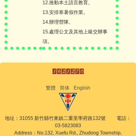
12.推動本土語言教育。
13.安排寒暑假作業。
14.辦理營隊。
15.處理公文及其他上級交辦事
項。
繁體
简体
English
地址：31055 新竹縣竹東鎮二重里學府路132號 電話：
03-5823083
Address：No.132, Xuefu Rd., Zhudong Township,